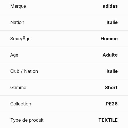
Marque
adidas
Nation
Italie
Sexe/Âge
Homme
Age
Adulte
Club / Nation
Italie
Gamme
Short
Collection
PE26
Type de produit
TEXTILE