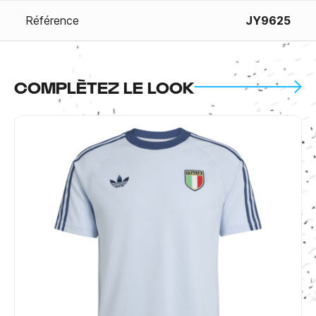
Référence
JY9625
COMPLÈTEZ LE LOOK