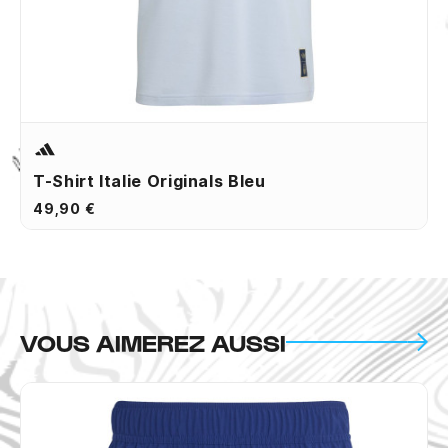
T-Shirt Italie Originals Bleu
49,90 €
VOUS AIMEREZ AUSSI