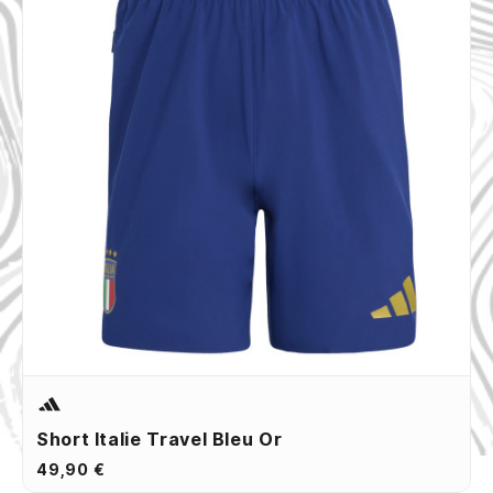
Short Italie Travel Bleu Or
49,90 €