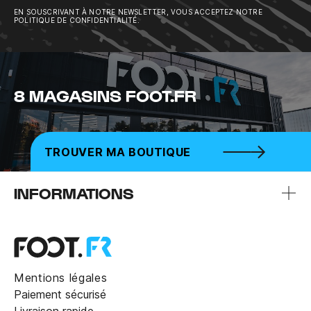
EN SOUSCRIVANT À NOTRE NEWSLETTER, VOUS ACCEPTEZ NOTRE
POLITIQUE DE CONFIDENTIALITÉ.
8 MAGASINS FOOT.FR
TROUVER MA BOUTIQUE
INFORMATIONS
Mentions légales
Paiement sécurisé