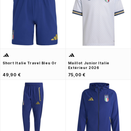
Short Italie Travel Bleu Or
Maillot Junior Italie
Extérieur 2026
49,90 €
75,00 €