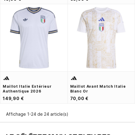
Maillot Italie Extérieur
Maillot Avant Match Italie
Authentique 2026
Blanc Or
149,90 €
70,00 €
Affichage 1-24 de 24 article(s)