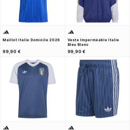
Maillot Italie Domicile 2026
Veste Imperméable Italie
Bleu Blanc
99,90 €
99,90 €