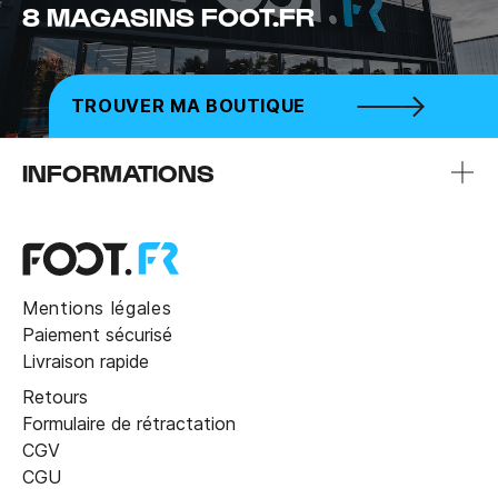
8 MAGASINS FOOT.FR
TROUVER MA BOUTIQUE
INFORMATIONS
Mentions légales
Paiement sécurisé
Livraison rapide
Retours
Formulaire de rétractation
CGV
CGU