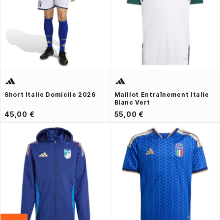
Short Italie Domicile 2026
Maillot Entraînement Italie
Blanc Vert
45,00 €
55,00 €