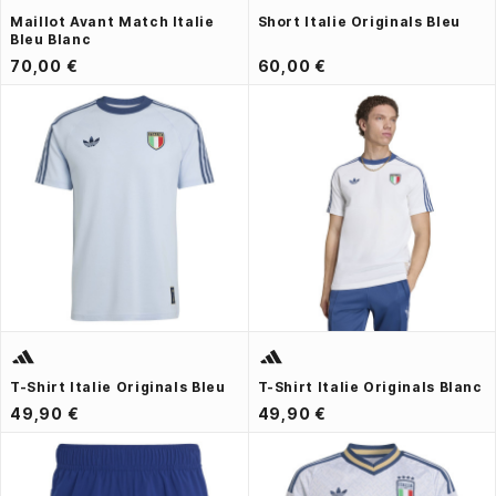
Maillot Avant Match Italie
Short Italie Originals Bleu
Bleu Blanc
70,00 €
60,00 €
T-Shirt Italie Originals Bleu
T-Shirt Italie Originals Blanc
49,90 €
49,90 €