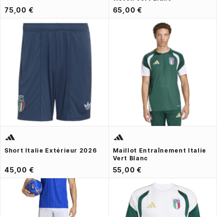
75,00 €
65,00 €
Short Italie Extérieur 2026
Maillot Entraînement Italie
Vert Blanc
45,00 €
55,00 €