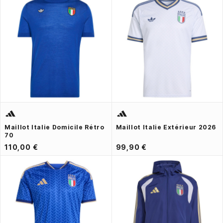
Maillot Italie Domicile Rétro
Maillot Italie Extérieur 2026
70
110,00 €
99,90 €