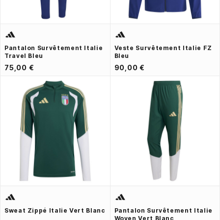
Pantalon Survêtement Italie
Veste Survêtement Italie FZ
Travel Bleu
Bleu
75,00 €
90,00 €
Sweat Zippé Italie Vert Blanc
Pantalon Survêtement Italie
Woven Vert Blanc