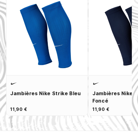
Jambières Nike Strike Bleu
Jambières Nike S
Foncé
11,90 €
11,90 €