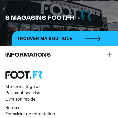
8 MAGASINS FOOT.FR
TROUVER MA BOUTIQUE
INFORMATIONS
Mentions légales
Paiement sécurisé
Livraison rapide
Retours
Formulaire de rétractation