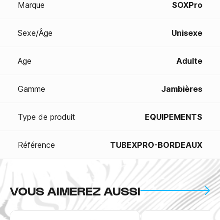
Marque
SOXPro
Sexe/Âge
Unisexe
Age
Adulte
Gamme
Jambières
Type de produit
EQUIPEMENTS
Référence
TUBEXPRO-BORDEAUX
VOUS AIMEREZ AUSSI