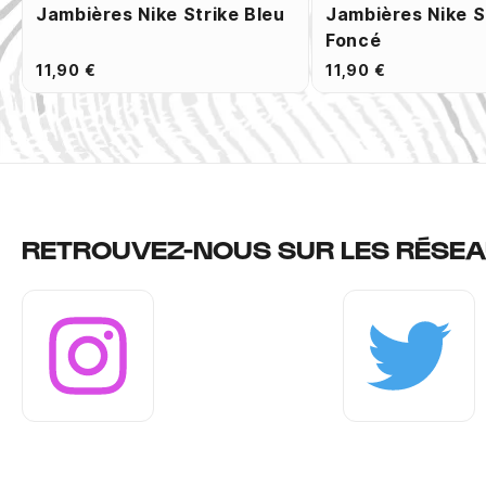
Jambières Nike Strike Bleu
Jambières Nike S
Foncé
11,90 €
11,90 €
RETROUVEZ-NOUS SUR LES RÉSEA
Instagram
Twitter