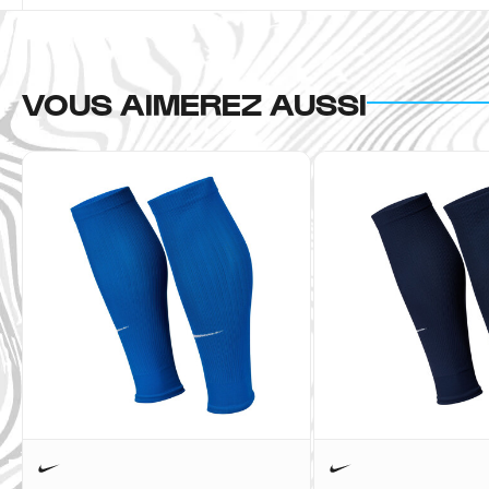
VOUS AIMEREZ AUSSI