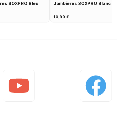
res SOXPRO Bleu
Jambières SOXPRO Blanc
10,90 €
Youtube
Facebook