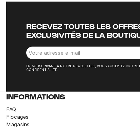
RECEVEZ TOUTES LES OFFRES
EXCLUSIVITÉS DE LA BOUTIQ
EN SOUSCRIVANT À NOTRE NEWSLETTER, VOUS ACCEPTEZ NOTRE 
CONFIDENTIALITÉ.
INFORMATIONS
FAQ
Flocages
Magasins
Jambières Uhlsport gris