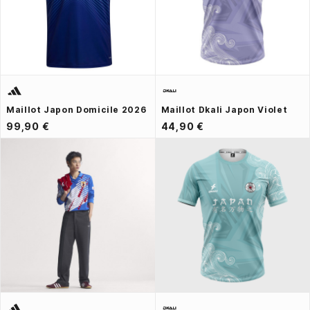
Maillot Japon Domicile 2026
Maillot Dkali Japon Violet
99,90 €
44,90 €