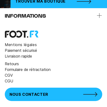
TROUVER MA BOUTIQUE
INFORMATIONS
Mentions légales
Paiement sécurisé
Livraison rapide
Retours
Formulaire de rétractation
CGV
CGU
NOUS CONTACTER