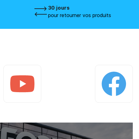
30 jours
pour retourner vos produits
Youtube
Facebook