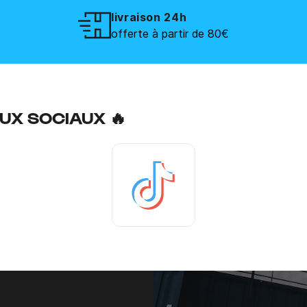
livraison 24h
offerte à partir de 80€
UX SOCIAUX 🔥
Tiktok