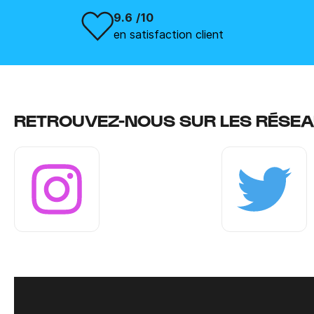
9.6 /10
en satisfaction client
RETROUVEZ-NOUS SUR LES RÉSEA
Instagram
Twitter