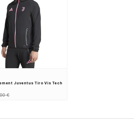
ement Juventus Tiro Vis Tech
,00 €