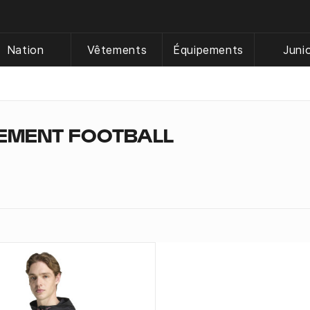
Nation
Vêtements
Équipements
Juni
EMENT FOOTBALL