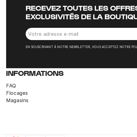
RECEVEZ TOUTES LES OFFRES
EXCLUSIVITÉS DE LA BOUTIQ
EN SOUSCRIVANT À NOTRE NEWSLETTER, VOUS ACCEPTEZ NOTRE POL
INFORMATIONS
FAQ
Flocages
Magasins