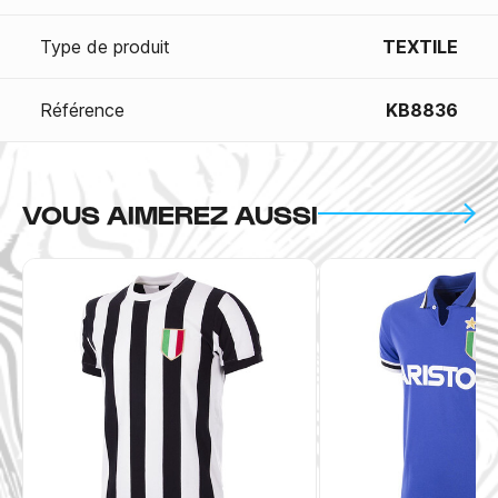
Type de produit
TEXTILE
Référence
KB8836
VOUS AIMEREZ AUSSI