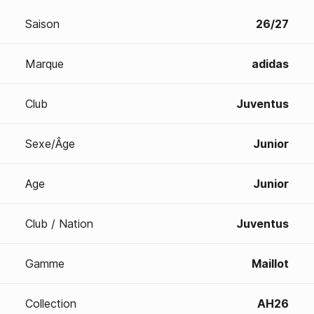
Saison
26/27
Marque
adidas
Club
Juventus
Sexe/Âge
Junior
Age
Junior
Club / Nation
Juventus
Gamme
Maillot
Collection
AH26