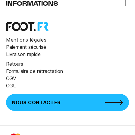
INFORMATIONS
Mentions légales
Paiement sécurisé
Livraison rapide
Retours
Formulaire de rétractation
CGV
CGU
NOUS CONTACTER