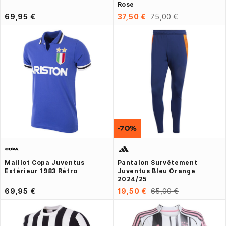
Rose
69,95 €
37,50 €
75,00 €
-70%
Maillot Copa Juventus
Pantalon Survêtement
Extérieur 1983 Rétro
Juventus Bleu Orange
2024/25
69,95 €
19,50 €
65,00 €