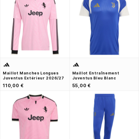
Maillot Manches Longues
Maillot Entraînement
Juventus Extérieur 2026/27
Juventus Bleu Blanc
110,00 €
55,00 €