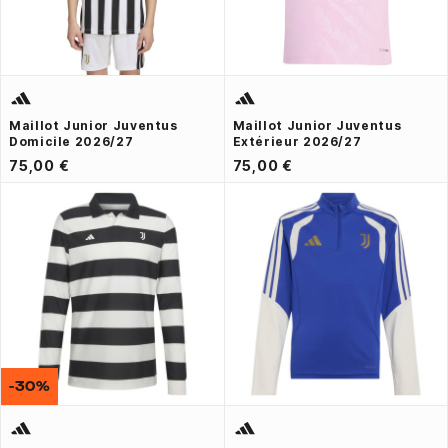
Maillot Junior Juventus
Maillot Junior Juventus
Domicile 2026/27
Extérieur 2026/27
75,00 €
75,00 €
-30%