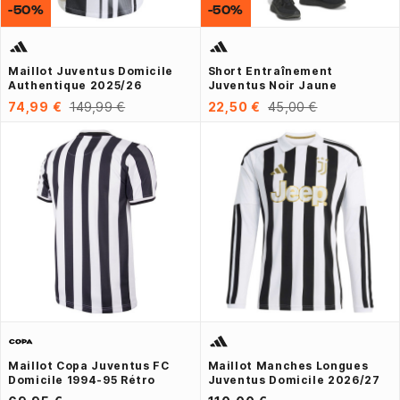
-50%
-50%
Maillot Juventus Domicile
Short Entraînement
Authentique 2025/26
Juventus Noir Jaune
74,99 €
149,99 €
22,50 €
45,00 €
Maillot Copa Juventus FC
Maillot Manches Longues
Domicile 1994-95 Rétro
Juventus Domicile 2026/27