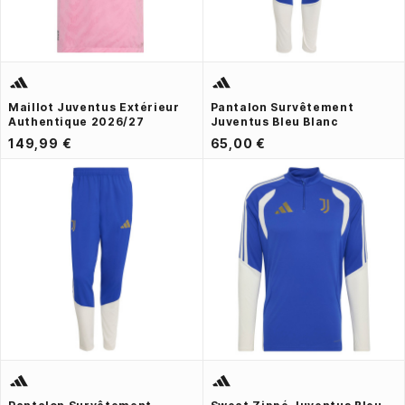
Maillot Juventus Extérieur
Pantalon Survêtement
Authentique 2026/27
Juventus Bleu Blanc
149,99 €
65,00 €