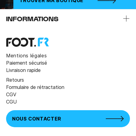
TROUVER MA BOUTIQUE
INFORMATIONS
Mentions légales
Paiement sécurisé
Livraison rapide
Retours
Formulaire de rétractation
CGV
CGU
NOUS CONTACTER