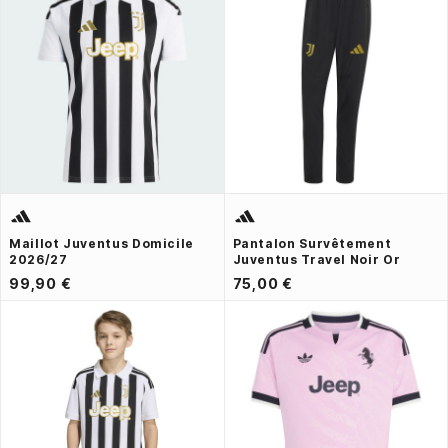
Maillot Juventus Domicile
Pantalon Survêtement
2026/27
Juventus Travel Noir Or
99,90 €
75,00 €