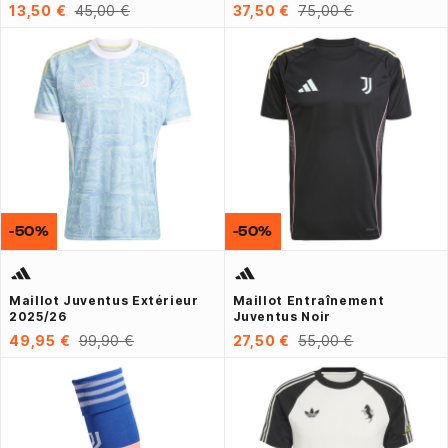
13,50 €
45,00 €
37,50 €
75,00 €
-50%
-50%
Maillot Juventus Extérieur
Maillot Entraînement
2025/26
Juventus Noir
49,95 €
99,90 €
27,50 €
55,00 €