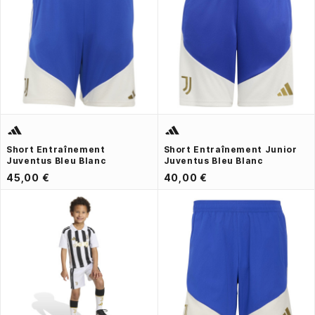
Short Entraînement
Short Entraînement Junior
Juventus Bleu Blanc
Juventus Bleu Blanc
45,00 €
40,00 €