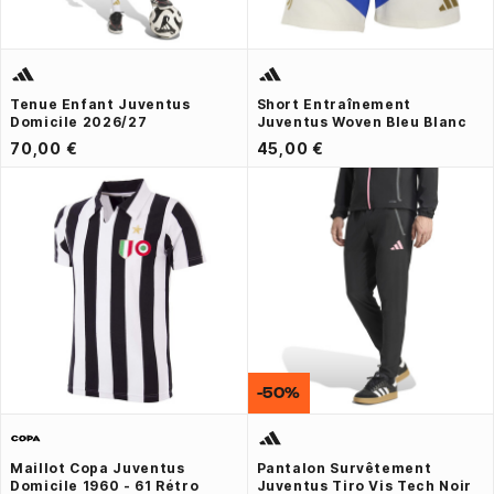
Tenue Enfant Juventus
Short Entraînement
Domicile 2026/27
Juventus Woven Bleu Blanc
70,00 €
45,00 €
-50%
Maillot Copa Juventus
Pantalon Survêtement
Domicile 1960 - 61 Rétro
Juventus Tiro Vis Tech Noir