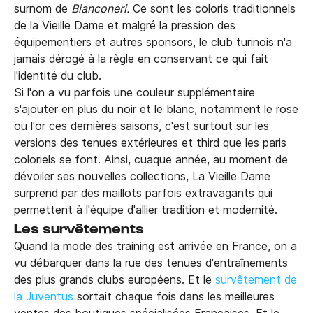
surnom de
Bianconeri.
Ce sont les coloris traditionnels
de la Vieille Dame et malgré la pression des
équipementiers et autres sponsors, le club turinois n'a
jamais dérogé à la règle en conservant ce qui fait
l'identité du club.
Si l'on a vu parfois une couleur supplémentaire
s'ajouter en plus du noir et le blanc, notamment le rose
ou l'or ces dernières saisons, c'est surtout sur les
versions des tenues extérieures et third que les paris
coloriels se font. Ainsi, cuaque année, au moment de
dévoiler ses nouvelles collections, La Vieille Dame
surprend par des maillots parfois extravagants qui
permettent à l'équipe d'allier tradition et modernité.
Les survêtements
Quand la mode des training est arrivée en France, on a
vu débarquer dans la rue des tenues d'entraînements
des plus grands clubs européens. Et le
survêtement de
la Juventus
sortait chaque fois dans les meilleures