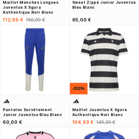
Maillot Manches Longues
Sweat Zippé Junior Juventus
Juventus X Sgura
Bleu Blanc
Authentique Noir Blanc
112,00 €
160,00 €
65,00 €
-30%
Pantalon Survêtement
Maillot Juventus X Sgura
Junior Juventus Bleu Blanc
Authentique Noir Blanc
60,00 €
104,93 €
149,90 €