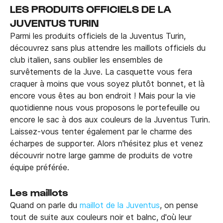
LES PRODUITS OFFICIELS DE LA
JUVENTUS TURIN
Parmi les produits officiels de la Juventus Turin,
découvrez sans plus attendre les maillots officiels du
club italien, sans oublier les ensembles de
survêtements de la Juve. La casquette vous fera
craquer à moins que vous soyez plutôt bonnet, et là
encore vous êtes au bon endroit ! Mais pour la vie
quotidienne nous vous proposons le portefeuille ou
encore le sac à dos aux couleurs de la Juventus Turin.
Laissez-vous tenter également par le charme des
écharpes de supporter. Alors n'hésitez plus et venez
découvrir notre large gamme de produits de votre
équipe préférée.
Les maillots
Quand on parle du
maillot de la Juventus
, on pense
tout de suite aux couleurs noir et balnc, d'où leur