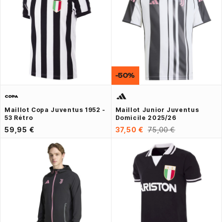
-50%
Maillot Copa Juventus 1952 -
Maillot Junior Juventus
53 Rétro
Domicile 2025/26
59,95 €
37,50 €
75,00 €