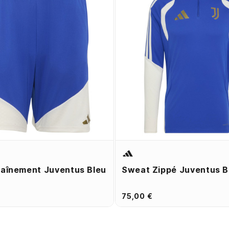
raînement Juventus Bleu
Sweat Zippé Juventus B
75,00 €