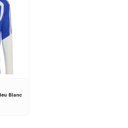
leu Blanc