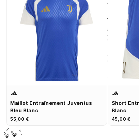
Maillot Entraînement Juventus
Short Ent
Bleu Blanc
Blanc
55,00 €
45,00 €