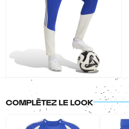
COMPLÈTEZ LE LOOK