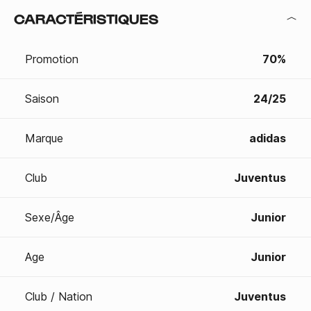
CARACTÉRISTIQUES
Promotion
70%
Saison
24/25
Marque
adidas
Club
Juventus
Sexe/Âge
Junior
Age
Junior
Club / Nation
Juventus