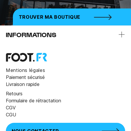
TROUVER MA BOUTIQUE
INFORMATIONS
Mentions légales
Paiement sécurisé
Livraison rapide
Retours
Formulaire de rétractation
CGV
CGU
NOUS CONTACTER