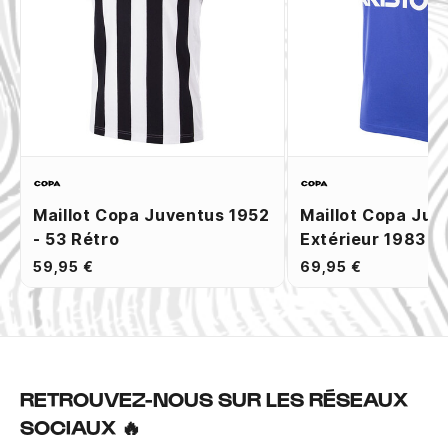
Maillot Copa Juventus 1952
Maillot Copa Juv
- 53 Rétro
Extérieur 1983 R
59,95 €
69,95 €
RETROUVEZ-NOUS SUR LES RÉSEAUX
SOCIAUX 🔥