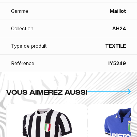
Gamme
Maillot
Collection
AH24
Type de produit
TEXTILE
Référence
IY5249
VOUS AIMEREZ AUSSI