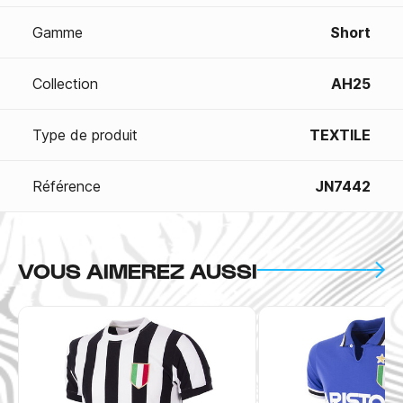
Gamme
Short
Collection
AH25
Type de produit
TEXTILE
Référence
JN7442
VOUS AIMEREZ AUSSI