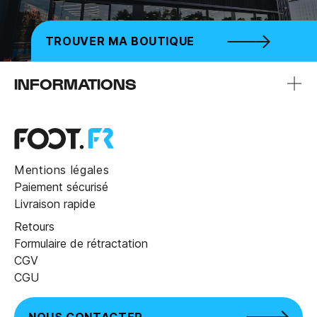
TROUVER MA BOUTIQUE
INFORMATIONS
Mentions légales
Paiement sécurisé
Livraison rapide
Retours
Formulaire de rétractation
CGV
CGU
NOUS CONTACTER