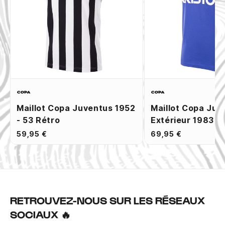
Maillot Copa Juventus 1952
Maillot Copa Juv
- 53 Rétro
Extérieur 1983 R
59,95 €
69,95 €
RETROUVEZ-NOUS SUR LES RÉSEAUX
SOCIAUX 🔥