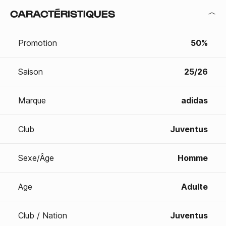
CARACTÉRISTIQUES
Promotion
50%
Saison
25/26
Marque
adidas
Club
Juventus
Sexe/Âge
Homme
Age
Adulte
Club / Nation
Juventus