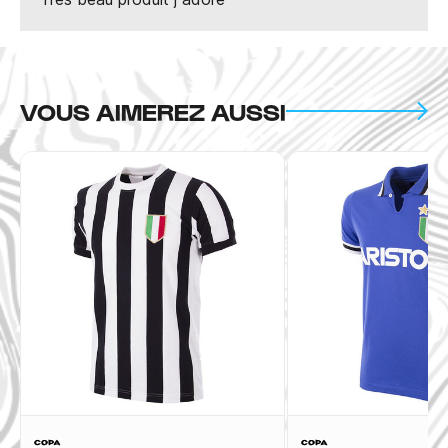
VOUS AIMEREZ AUSSI