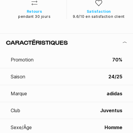
Retours
Satisfaction
pendant 30 jours
9.6/10 en satisfaction client
CARACTÉRISTIQUES
Promotion
70%
Saison
24/25
Marque
adidas
Club
Juventus
Sexe/Âge
Homme