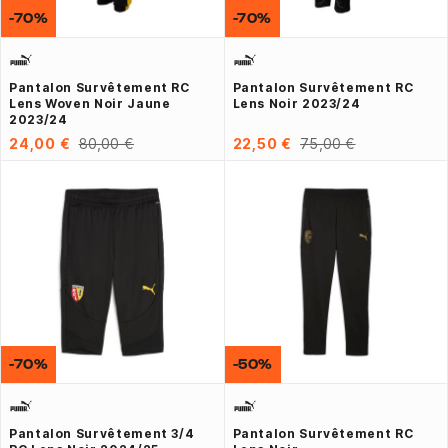
-70%
-70%
Pantalon Survêtement RC
Pantalon Survêtement RC
Lens Woven Noir Jaune
Lens Noir 2023/24
2023/24
24,00 €
80,00 €
22,50 €
75,00 €
-70%
-50%
Pantalon Survêtement 3/4
Pantalon Survêtement RC