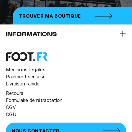
TROUVER MA BOUTIQUE
INFORMATIONS
Mentions légales
Paiement sécurisé
Livraison rapide
Retours
Formulaire de rétractation
CGV
CGU
NOUS CONTACTER