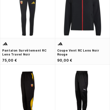
Pantalon Survêtement RC
Coupe Vent RC Lens Noir
Lens Travel Noir
Rouge
75,00 €
90,00 €