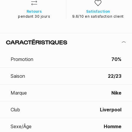
Retours
Satisfaction
pendant 30 jours
9.6/10 en satisfaction client
CARACTÉRISTIQUES
Promotion
70%
Saison
22/23
Marque
Nike
Club
Liverpool
Sexe/Âge
Homme