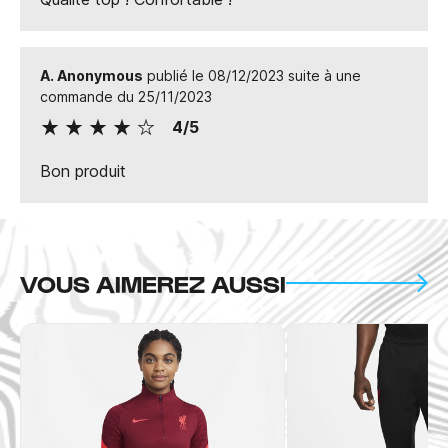
A. Anonymous
publié le 08/12/2023 suite à une
commande du 25/11/2023
4/5
Bon produit
VOUS AIMEREZ AUSSI