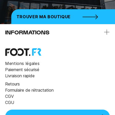
TROUVER MA BOUTIQUE
INFORMATIONS
Mentions légales
Paiement sécurisé
Livraison rapide
Retours
Formulaire de rétractation
CGV
CGU