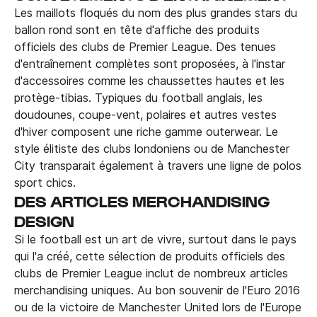
Les maillots floqués du nom des plus grandes stars du
ballon rond sont en tête d'affiche des produits
officiels des clubs de Premier League. Des tenues
d'entraînement complètes sont proposées, à l'instar
d'accessoires comme les chaussettes hautes et les
protège-tibias. Typiques du football anglais, les
doudounes, coupe-vent, polaires et autres vestes
d'hiver composent une riche gamme outerwear. Le
style élitiste des clubs londoniens ou de Manchester
City transparait également à travers une ligne de polos
sport chics.
DES ARTICLES MERCHANDISING
DESIGN
Si le football est un art de vivre, surtout dans le pays
qui l'a créé, cette sélection de produits officiels des
clubs de Premier League inclut de nombreux articles
merchandising uniques. Au bon souvenir de l'Euro 2016
ou de la victoire de Manchester United lors de l'Europe