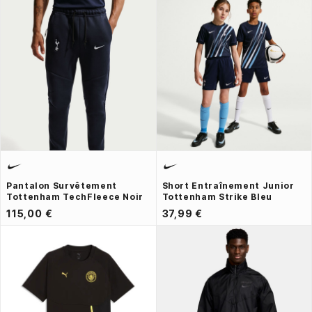
Pantalon Survêtement
Short Entraînement Junior
Tottenham TechFleece Noir
Tottenham Strike Bleu
115,00 €
37,99 €