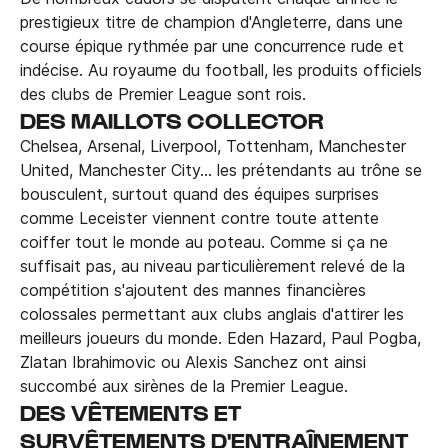
prestigieux titre de champion d'Angleterre, dans une
course épique rythmée par une concurrence rude et
indécise. Au royaume du football, les produits officiels
des clubs de Premier League sont rois.
DES MAILLOTS COLLECTOR
Chelsea, Arsenal, Liverpool, Tottenham, Manchester
United, Manchester City… les prétendants au trône se
bousculent, surtout quand des équipes surprises
comme Leceister viennent contre toute attente
coiffer tout le monde au poteau. Comme si ça ne
suffisait pas, au niveau particulièrement relevé de la
compétition s'ajoutent des mannes financières
colossales permettant aux clubs anglais d'attirer les
meilleurs joueurs du monde. Eden Hazard, Paul Pogba,
Zlatan Ibrahimovic ou Alexis Sanchez ont ainsi
succombé aux sirènes de la Premier League.
DES VÊTEMENTS ET
SURVÊTEMENTS D'ENTRAÎNEMENT