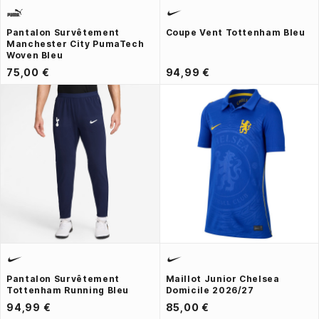
Pantalon Survêtement
Coupe Vent Tottenham Bleu
Manchester City PumaTech
Woven Bleu
75,00 €
94,99 €
Pantalon Survêtement
Maillot Junior Chelsea
Tottenham Running Bleu
Domicile 2026/27
94,99 €
85,00 €