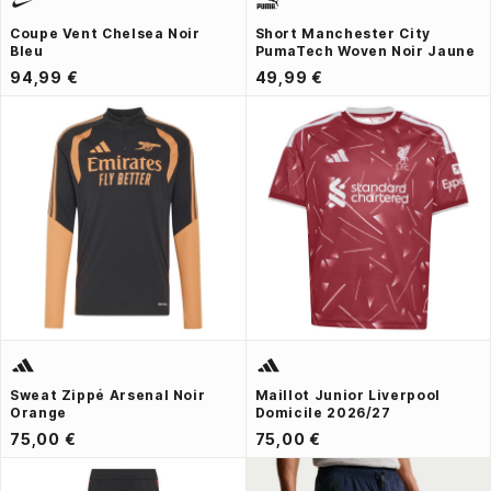
Coupe Vent Chelsea Noir
Short Manchester City
Bleu
PumaTech Woven Noir Jaune
94,99 €
49,99 €
Sweat Zippé Arsenal Noir
Maillot Junior Liverpool
Orange
Domicile 2026/27
75,00 €
75,00 €