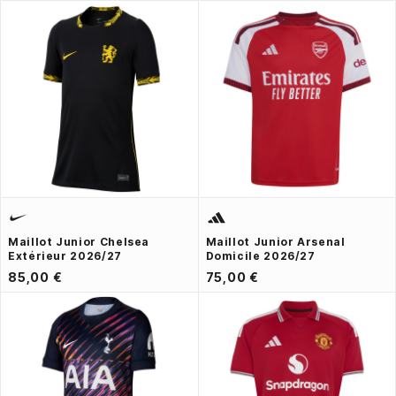
Maillot Junior Chelsea
Maillot Junior Arsenal
Extérieur 2026/27
Domicile 2026/27
85,00 €
75,00 €