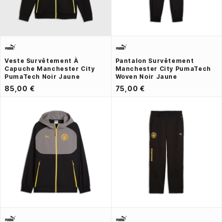
Veste Survêtement À
Pantalon Survêtement
Capuche Manchester City
Manchester City PumaTech
PumaTech Noir Jaune
Woven Noir Jaune
85,00 €
75,00 €