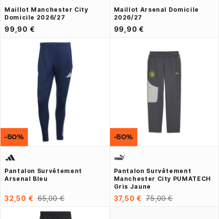
Maillot Manchester City
Maillot Arsenal Domicile
Domicile 2026/27
2026/27
99,90 €
99,90 €
-50%
-50%
Pantalon Survêtement
Pantalon Survêtement
Arsenal Bleu
Manchester City PUMATECH
Gris Jaune
32,50 €
65,00 €
37,50 €
75,00 €