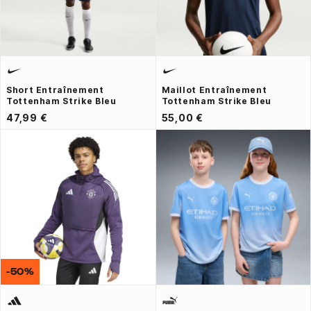
Short Entraînement
Maillot Entraînement
Tottenham Strike Bleu
Tottenham Strike Bleu
47,99 €
55,00 €
-50%