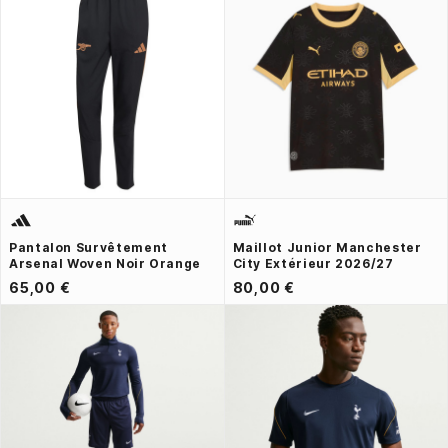
Pantalon Survêtement
Maillot Junior Manchester
Arsenal Woven Noir Orange
City Extérieur 2026/27
65,00 €
80,00 €