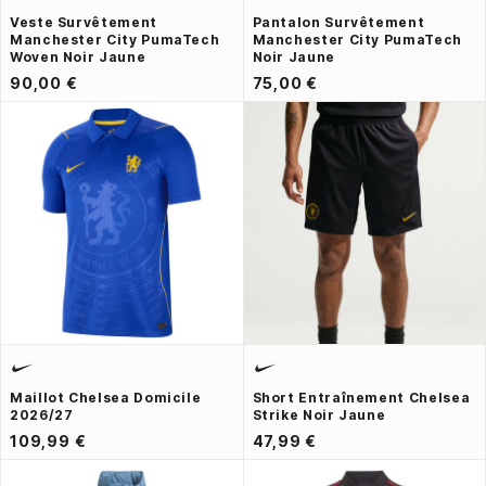
Veste Survêtement
Pantalon Survêtement
Manchester City PumaTech
Manchester City PumaTech
Woven Noir Jaune
Noir Jaune
90,00 €
75,00 €
Maillot Chelsea Domicile
Short Entraînement Chelsea
2026/27
Strike Noir Jaune
109,99 €
47,99 €