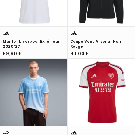
Maillot Liverpool Extérieur
Coupe Vent Arsenal Noir
2026/27
Rouge
99,90 €
90,00 €