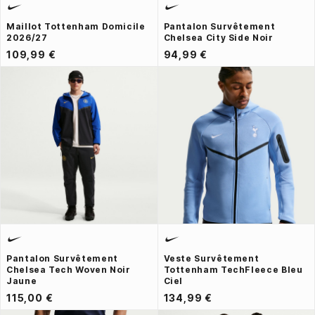
Maillot Tottenham Domicile
Pantalon Survêtement
2026/27
Chelsea City Side Noir
109,99 €
94,99 €
Pantalon Survêtement
Veste Survêtement
Chelsea Tech Woven Noir
Tottenham TechFleece Bleu
Jaune
Ciel
115,00 €
134,99 €