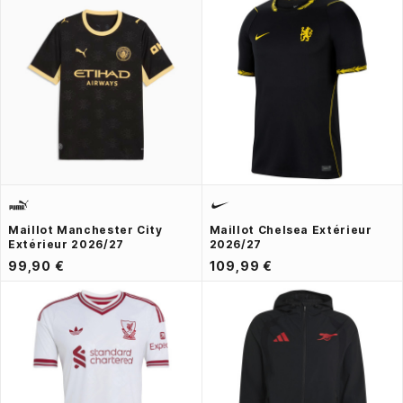
Maillot Manchester City
Maillot Chelsea Extérieur
Extérieur 2026/27
2026/27
99,90 €
109,99 €