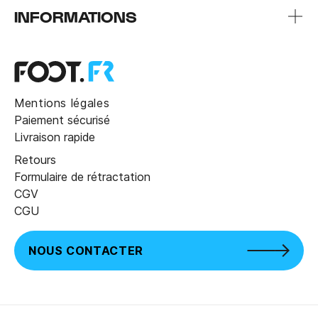
INFORMATIONS
Mentions légales
Paiement sécurisé
Livraison rapide
Retours
Formulaire de rétractation
CGV
CGU
NOUS CONTACTER