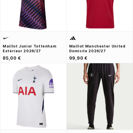
Maillot Junior Tottenham
Maillot Manchester United
Extérieur 2026/27
Domicile 2026/27
85,00 €
99,90 €