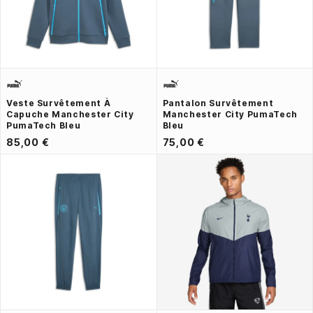
Veste Survêtement À
Pantalon Survêtement
Capuche Manchester City
Manchester City PumaTech
PumaTech Bleu
Bleu
85,00 €
75,00 €