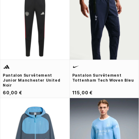
Pantalon Survêtement
Pantalon Survêtement
Junior Manchester United
Tottenham Tech Woven Bleu
Noir
60,00 €
115,00 €