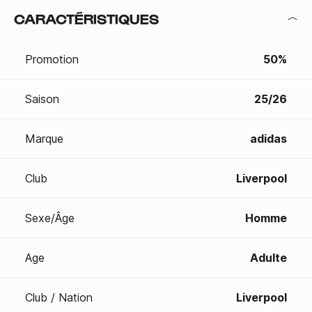
CARACTÉRISTIQUES
Promotion
50%
Saison
25/26
Marque
adidas
Club
Liverpool
Sexe/Âge
Homme
Age
Adulte
Club / Nation
Liverpool