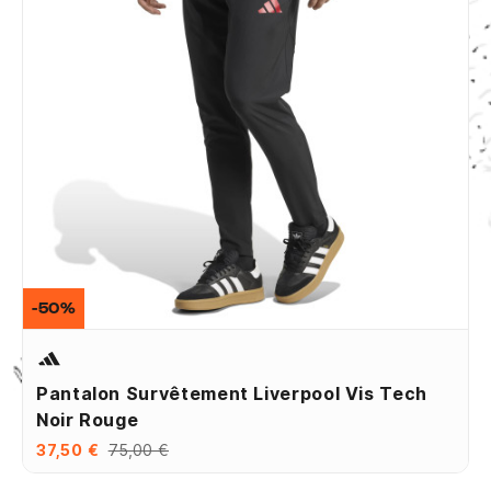
-50%
Pantalon Survêtement Liverpool Vis Tech
Noir Rouge
37,50 €
75,00 €