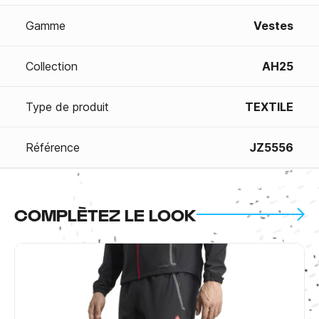
Gamme
Vestes
Collection
AH25
Type de produit
TEXTILE
Référence
JZ5556
COMPLÈTEZ LE LOOK