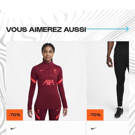
VOUS AIMEREZ AUSSI
-70%
-70%