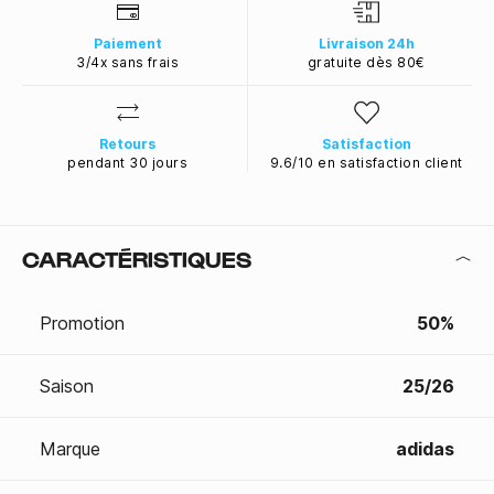
Paiement
Livraison 24h
3/4x sans frais
gratuite dès 80€
Retours
Satisfaction
pendant 30 jours
9.6/10 en satisfaction client
CARACTÉRISTIQUES
Promotion
50%
Saison
25/26
Marque
adidas