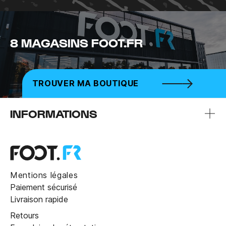
8 MAGASINS FOOT.FR
TROUVER MA BOUTIQUE
INFORMATIONS
Mentions légales
Paiement sécurisé
Livraison rapide
Retours