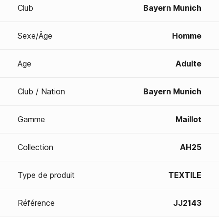
Club
Bayern Munich
Sexe/Âge
Homme
Age
Adulte
Club / Nation
Bayern Munich
Gamme
Maillot
Collection
AH25
Type de produit
TEXTILE
Référence
JJ2143