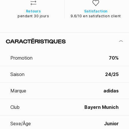
Retours
Satisfaction
pendant 30 jours
9.6/10 en satisfaction client
CARACTÉRISTIQUES
Promotion
70%
Saison
24/25
Marque
adidas
Club
Bayern Munich
Sexe/Âge
Junior