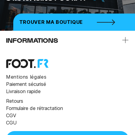
TROUVER MA BOUTIQUE
INFORMATIONS
Mentions légales
Paiement sécurisé
Livraison rapide
Retours
Formulaire de rétractation
CGV
CGU