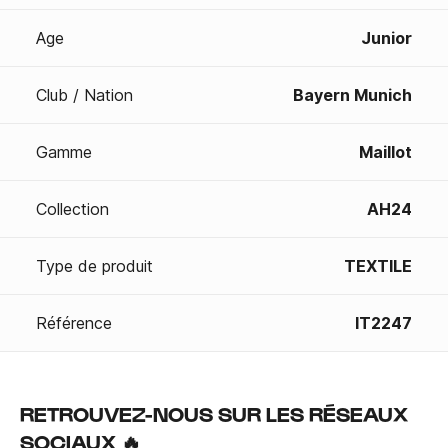
Age
Junior
Club / Nation
Bayern Munich
Gamme
Maillot
Collection
AH24
Type de produit
TEXTILE
Référence
IT2247
RETROUVEZ-NOUS SUR LES RÉSEAUX
SOCIAUX 🔥