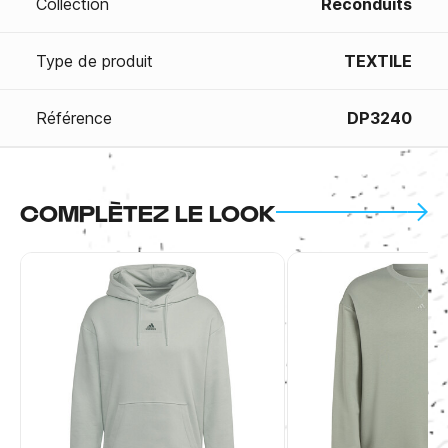
Collection
Reconduits
Type de produit
TEXTILE
Référence
DP3240
COMPLÈTEZ LE LOOK