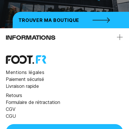
TROUVER MA BOUTIQUE
INFORMATIONS
Mentions légales
Paiement sécurisé
Livraison rapide
Retours
Formulaire de rétractation
CGV
CGU