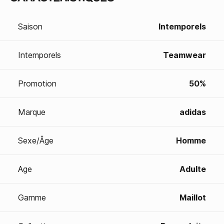
Saison
Intemporels
Intemporels
Teamwear
Promotion
50%
Marque
adidas
Sexe/Âge
Homme
Age
Adulte
Gamme
Maillot