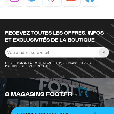
Instagram
Twitter
Tiktok
Youtube
Facebook
RECEVEZ TOUTES LES OFFRES, INFOS
ET EXCLUSIVITÉS DE LA BOUTIQUE
Sousc
EN SOUSCRIVANT À NOTRE NEWSLETTER, VOUS ACCEPTEZ NOTRE
POLITIQUE DE CONFIDENTIALITÉ.
8 MAGASINS FOOT.FR