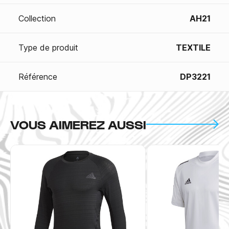
Collection
AH21
Type de produit
TEXTILE
Référence
DP3221
VOUS AIMEREZ AUSSI