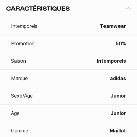
CARACTÉRISTIQUES
Intemporels
Teamwear
Promotion
50%
Saison
Intemporels
Marque
adidas
Sexe/Âge
Junior
Age
Junior
Gamme
Maillot