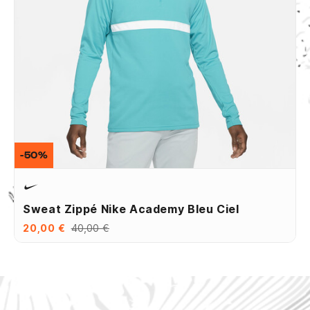
-50%
Sweat Zippé Nike Academy Bleu Ciel
20,00 €
40,00 €