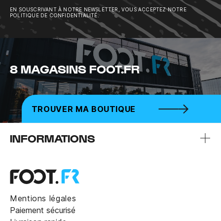
EN SOUSCRIVANT À NOTRE NEWSLETTER, VOUS ACCEPTEZ NOTRE
POLITIQUE DE CONFIDENTIALITÉ.
8 MAGASINS FOOT.FR
TROUVER MA BOUTIQUE
INFORMATIONS
Mentions légales
Paiement sécurisé