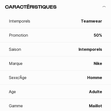
CARACTÉRISTIQUES
Intemporels
Teamwear
Promotion
50%
Saison
Intemporels
Marque
Nike
Sexe/Âge
Homme
Age
Adulte
Gamme
Maillot