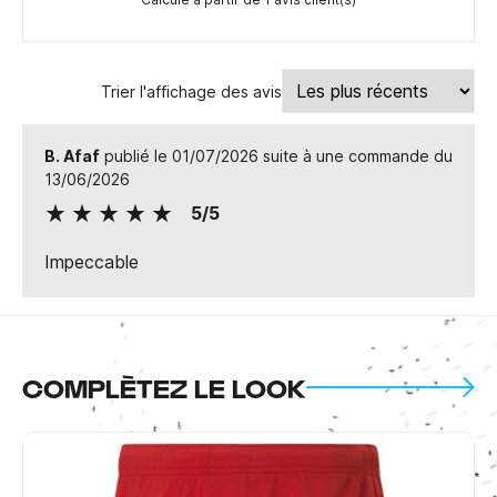
Trier l'affichage des avis
B. Afaf
publié le 01/07/2026 suite à une commande du
13/06/2026
5/5
Impeccable
COMPLÈTEZ LE LOOK