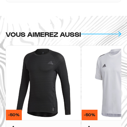
VOUS AIMEREZ AUSSI
-50%
-50%