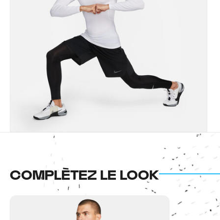
COMPLÈTEZ LE LOOK