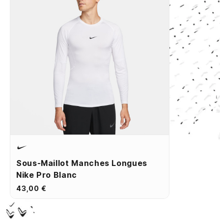
Sous-Maillot Manches Longues
Nike Pro Blanc
43,00 €