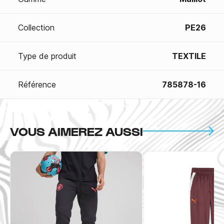
Collection
PE26
Type de produit
TEXTILE
Référence
785878-16
VOUS AIMEREZ AUSSI