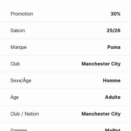
Promotion
30%
Saison
25/26
Marque
Puma
Club
Manchester City
Sexe/Âge
Homme
Age
Adulte
Club / Nation
Manchester City
Gamme
Maillot