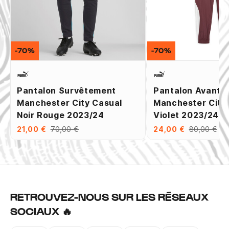
-70%
-70%
Pantalon Survêtement
Pantalon Avant 
Manchester City Casual
Manchester City
Noir Rouge 2023/24
Violet 2023/24
21,00 €
70,00 €
24,00 €
80,00 €
RETROUVEZ-NOUS SUR LES RÉSEAUX
SOCIAUX 🔥