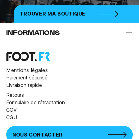
TROUVER MA BOUTIQUE
INFORMATIONS
Mentions légales
Paiement sécurisé
Livraison rapide
Retours
Formulaire de rétractation
CGV
CGU
NOUS CONTACTER