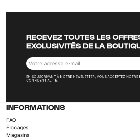
RECEVEZ TOUTES LES OFFRES
EXCLUSIVITÉS DE LA BOUTIQ
EN SOUSCRIVANT À NOTRE NEWSLETTER, VOUS ACCEPTEZ NOTRE 
CONFIDENTIALITÉ.
INFORMATIONS
FAQ
Flocages
Magasins