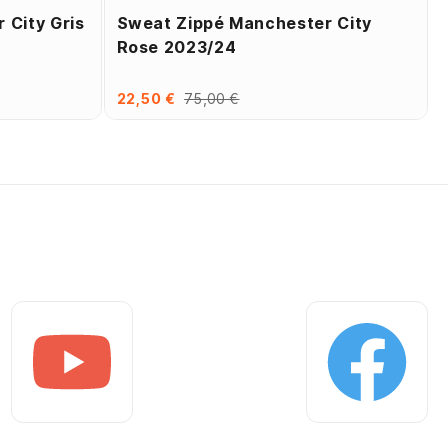
 City Gris
Sweat Zippé Manchester City
Rose 2023/24
22,50 €
75,00 €
Youtube
Facebook