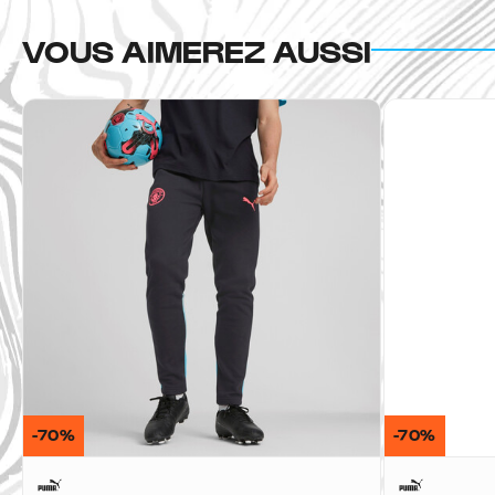
VOUS AIMEREZ AUSSI
-70%
-70%