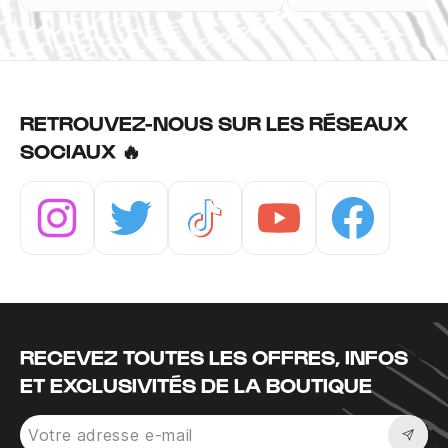
RETROUVEZ-NOUS SUR LES RÉSEAUX
SOCIAUX 🔥
Instagram
Twitter
Tiktok
Youtube
Facebook
RECEVEZ TOUTES LES OFFRES, INFOS
ET EXCLUSIVITÉS DE LA BOUTIQUE