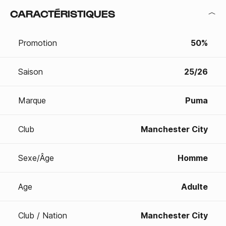
CARACTÉRISTIQUES
Promotion
50%
Saison
25/26
Marque
Puma
Club
Manchester City
Sexe/Âge
Homme
Age
Adulte
Club / Nation
Manchester City