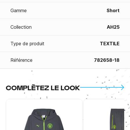
Gamme
Short
Collection
AH25
Type de produit
TEXTILE
Référence
782658-18
COMPLÈTEZ LE LOOK