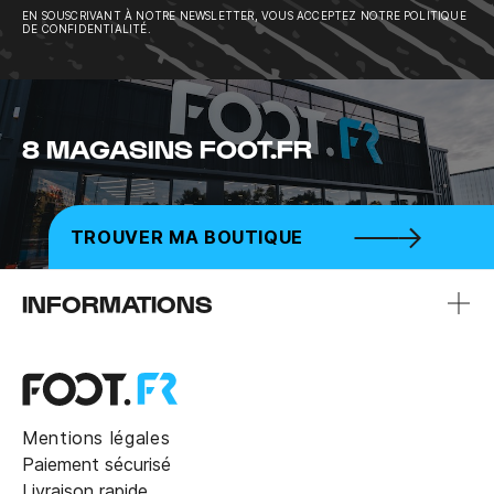
EN SOUSCRIVANT À NOTRE NEWSLETTER, VOUS ACCEPTEZ NOTRE POLITIQUE
DE CONFIDENTIALITÉ.
8 MAGASINS FOOT.FR
TROUVER MA BOUTIQUE
INFORMATIONS
Mentions légales
Paiement sécurisé
Livraison rapide