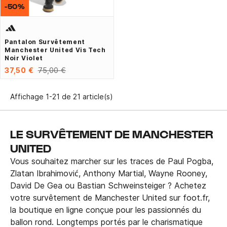
-50%
Pantalon Survêtement
Manchester United Vis Tech
Noir Violet
37,50 €
75,00 €
Affichage 1-21 de 21 article(s)
LE SURVÊTEMENT DE MANCHESTER
UNITED
Vous souhaitez marcher sur les traces de Paul Pogba,
Zlatan Ibrahimović, Anthony Martial, Wayne Rooney,
David De Gea ou Bastian Schweinsteiger ? Achetez
votre survêtement de Manchester United sur foot.fr,
la boutique en ligne conçue pour les passionnés du
ballon rond. Longtemps portés par le charismatique