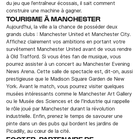
du jeu que l’entraîneur écossais, il sait comment
construire une machine à gagner.
TOURISME À MANCHESTER
Aujourd’hui, la ville a la chance de posséder deux
grands clubs : Manchester United et Manchester City.
Affichez clairement vos ambitions en portant votre
survêtement Manchester United avant de vous rendre
à Old Trafford. Si vous êtes fan de musique, vous
pourrez assister à un concert au Manchester Evening
News Arena. Cette salle de spectacle est, dit-on, aussi
prestigieuse que le Madison Square Garden de New
York. Avant le match, vous pourrez visiter quelques
musées intéressants comme le Manchester Art Gallery
ou le Musée des Sciences et de l’Industrie qui rappelle
le rôle joué par Manchester durant la révolution
industrielle. Enfin, prenez le temps de savourer une
pinte dans un des pubs qui bordent les jardins de
Picadilly, au cœur de la cité.