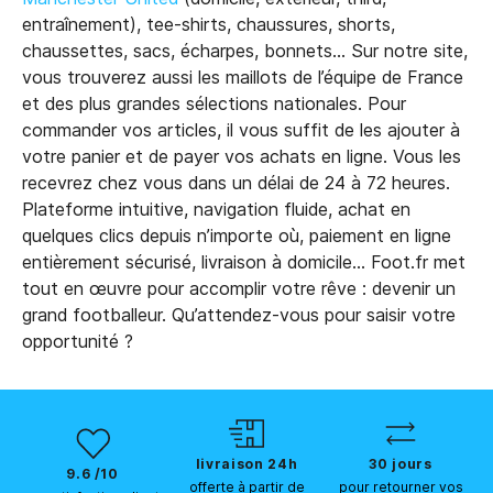
entraînement), tee-shirts, chaussures, shorts,
chaussettes, sacs, écharpes, bonnets… Sur notre site,
vous trouverez aussi les maillots de l’équipe de France
et des plus grandes sélections nationales. Pour
commander vos articles, il vous suffit de les ajouter à
votre panier et de payer vos achats en ligne. Vous les
recevrez chez vous dans un délai de 24 à 72 heures.
Plateforme intuitive, navigation fluide, achat en
quelques clics depuis n’importe où, paiement en ligne
entièrement sécurisé, livraison à domicile... Foot.fr met
tout en œuvre pour accomplir votre rêve : devenir un
grand footballeur. Qu’attendez-vous pour saisir votre
opportunité ?
livraison 24h
30 jours
9.6 /10
offerte à partir de
pour retourner vos