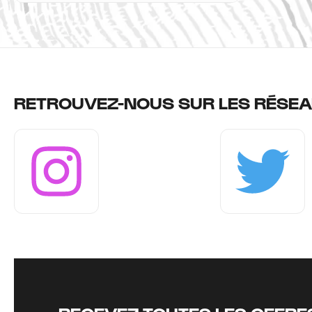
RETROUVEZ-NOUS SUR LES RÉSEA
Instagram
Twitter