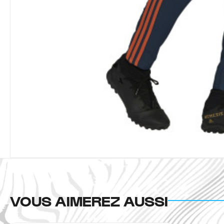
VOUS AIMEREZ AUSSI