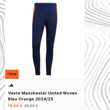
-70%
Veste Manchester United Woven
Bleu Orange 2024/25
19,50 €
65,00 €