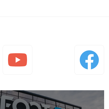
Youtube
Facebook