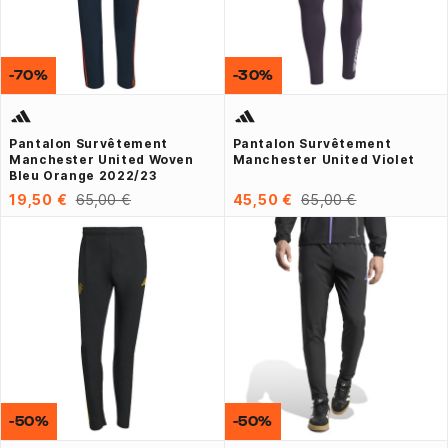
-70%
-30%
Pantalon Survêtement
Pantalon Survêtement
Manchester United Woven
Manchester United Violet
Bleu Orange 2022/23
19,50 €
65,00 €
45,50 €
65,00 €
-50%
-50%