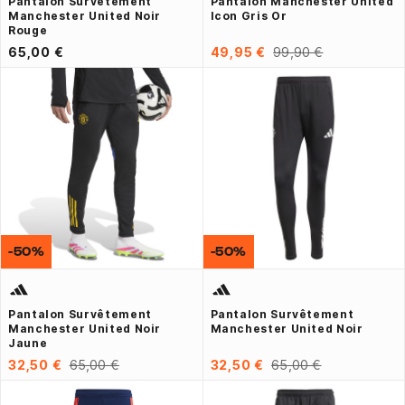
Pantalon Survêtement
Pantalon Manchester United
Manchester United Noir
Icon Gris Or
Rouge
65,00 €
49,95 €
99,90 €
-50%
-50%
Pantalon Survêtement
Pantalon Survêtement
Manchester United Noir
Manchester United Noir
Jaune
32,50 €
65,00 €
32,50 €
65,00 €