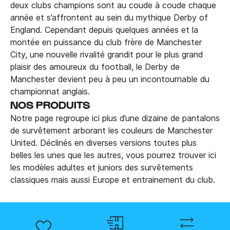
deux clubs champions sont au coude à coude chaque
année et s’affrontent au sein du mythique Derby of
England. Cependant depuis quelques années et la
montée en puissance du club frère de Manchester
City, une nouvelle rivalité grandit pour le plus grand
plaisir des amoureux du football, le Derby de
Manchester devient peu à peu un incontournable du
championnat anglais.
NOS PRODUITS
Notre page regroupe ici plus d’une dizaine de pantalons
de survêtement arborant les couleurs de Manchester
United. Déclinés en diverses versions toutes plus
belles les unes que les autres, vous pourrez trouver ici
les modèles adultes et juniors des survêtements
classiques mais aussi Europe et entrainement du club.