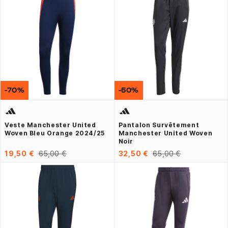
-70%
-50%
Veste Manchester United
Pantalon Survêtement
Woven Bleu Orange 2024/25
Manchester United Woven
Noir
19,50 €
65,00 €
32,50 €
65,00 €