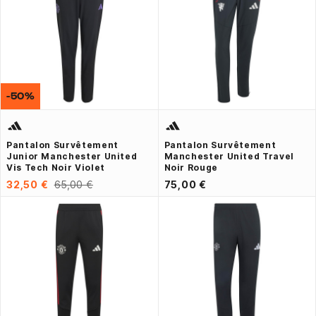
-50%
Pantalon Survêtement
Pantalon Survêtement
Junior Manchester United
Manchester United Travel
Vis Tech Noir Violet
Noir Rouge
32,50 €
65,00 €
75,00 €