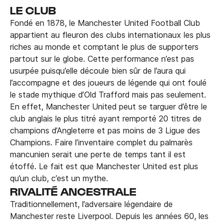
LE CLUB
Fondé en 1878, le Manchester United Football Club
appartient au fleuron des clubs internationaux les plus
riches au monde et comptant le plus de supporters
partout sur le globe. Cette performance n’est pas
usurpée puisqu’elle découle bien sûr de l’aura qui
l’accompagne et des joueurs de légende qui ont foulé
le stade mythique d’Old Trafford mais pas seulement.
En effet, Manchester United peut se targuer d’être le
club anglais le plus titré ayant remporté 20 titres de
champions d’Angleterre et pas moins de 3 Ligue des
Champions. Faire l’inventaire complet du palmarès
mancunien serait une perte de temps tant il est
étoffé. Le fait est que Manchester United est plus
qu’un club, c’est un mythe.
RIVALITÉ ANCESTRALE
Traditionnellement, l’adversaire légendaire de
Manchester reste Liverpool. Depuis les années 60, les