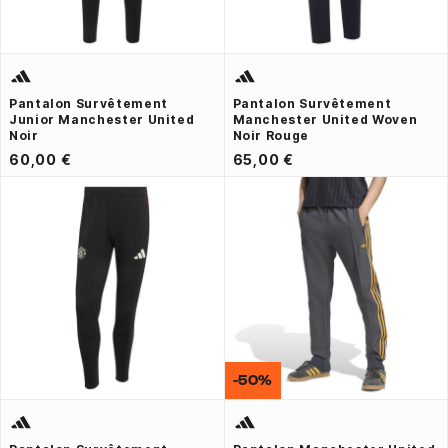
Pantalon Survêtement
Pantalon Survêtement
Junior Manchester United
Manchester United Woven
Noir
Noir Rouge
60,00 €
65,00 €
-50%