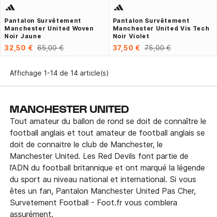
Pantalon Survêtement
Pantalon Survêtement
Manchester United Woven
Manchester United Vis Tech
Noir Jaune
Noir Violet
32,50 €
65,00 €
37,50 €
75,00 €
Affichage 1-14 de 14 article(s)
MANCHESTER UNITED
Tout amateur du ballon de rond se doit de connaître le
football anglais et tout amateur de football anglais se
doit de connaitre le club de Manchester, le
Manchester United. Les Red Devils font partie de
l’ADN du football britannique et ont marqué la légende
du sport au niveau national et international. Si vous
êtes un fan, Pantalon Manchester United Pas Cher,
Survetement Football - Foot.fr vous comblera
assurément.