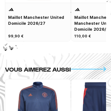
Maillot Manchester United
Maillot Manches
Domicile 2026/27
Manchester Unit
Domicile 2026/2
99,90 €
110,00 €
VOUS AIMEREZ AUSSI