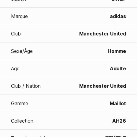
Marque
adidas
Club
Manchester United
Sexe/Âge
Homme
Age
Adulte
Club / Nation
Manchester United
Gamme
Maillot
Collection
AH26