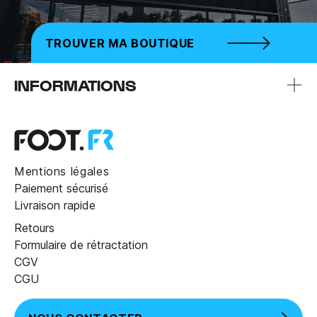
TROUVER MA BOUTIQUE
INFORMATIONS
Mentions légales
Paiement sécurisé
Livraison rapide
Retours
Formulaire de rétractation
CGV
CGU