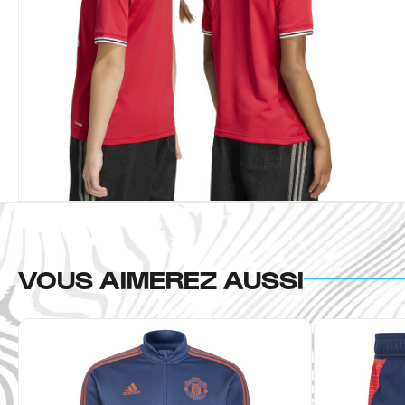
VOUS AIMEREZ AUSSI