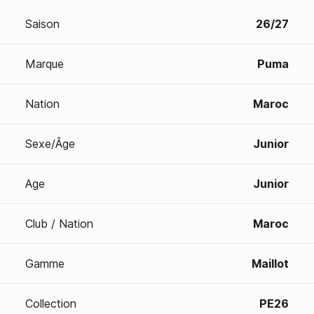
Saison
26/27
Marque
Puma
Nation
Maroc
Sexe/Âge
Junior
Age
Junior
Club / Nation
Maroc
Gamme
Maillot
Collection
PE26