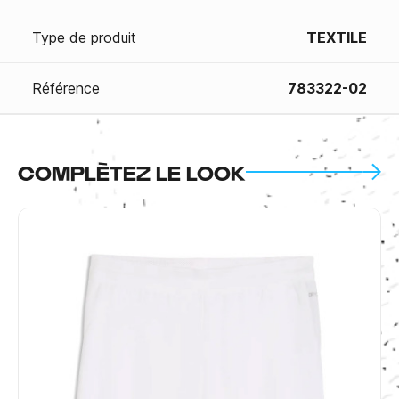
Type de produit
TEXTILE
Référence
783322-02
COMPLÈTEZ LE LOOK