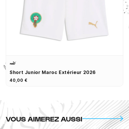
Short Junior Maroc Extérieur 2026
40,00 €
VOUS AIMEREZ AUSSI