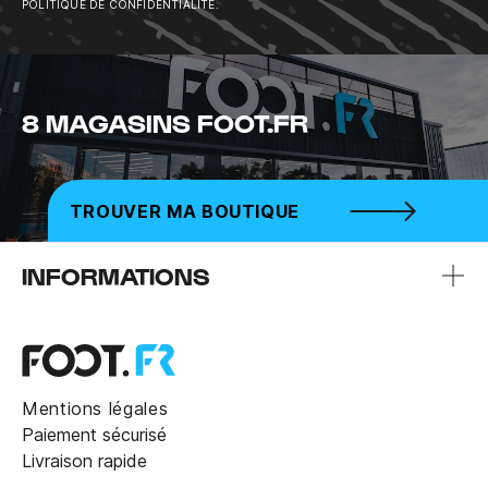
POLITIQUE DE CONFIDENTIALITÉ.
8 MAGASINS FOOT.FR
TROUVER MA BOUTIQUE
INFORMATIONS
Mentions légales
Paiement sécurisé
Livraison rapide