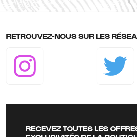
RETROUVEZ-NOUS SUR LES RÉSEA
Instagram
Twitter
RECEVEZ TOUTES LES OFFRES
EXCLUSIVITÉS DE LA BOUTIQ