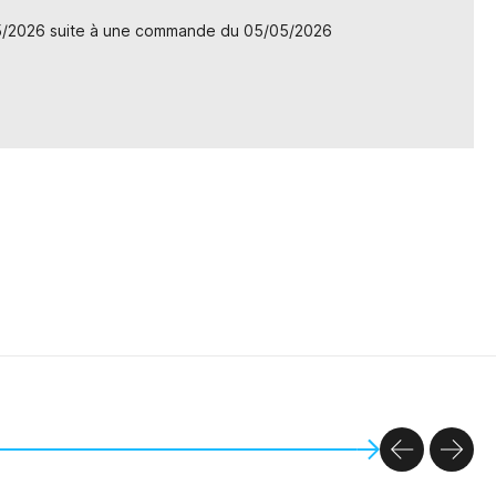
05/2026 suite à une commande du 05/05/2026
PREVIOU
NEX