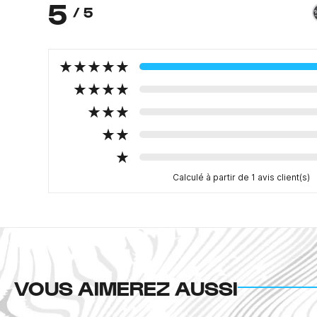
5
/ 5
Calculé à partir de 1 avis client(s)
VOUS AIMEREZ AUSSI