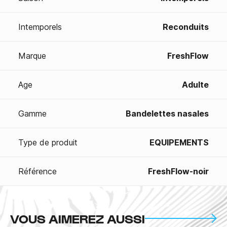
Intemporels
Reconduits
Marque
FreshFlow
Age
Adulte
Gamme
Bandelettes nasales
Type de produit
EQUIPEMENTS
Référence
FreshFlow-noir
VOUS AIMEREZ AUSSI