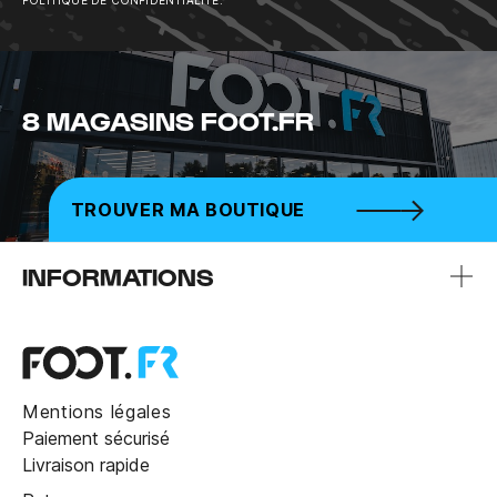
8 MAGASINS FOOT.FR
TROUVER MA BOUTIQUE
INFORMATIONS
Mentions légales
Paiement sécurisé
Livraison rapide