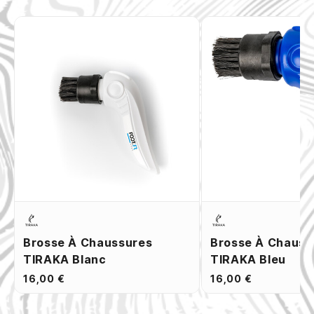
Brosse À Chaussures
Brosse À Chauss
TIRAKA Blanc
TIRAKA Bleu
16,00 €
16,00 €