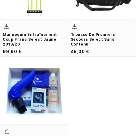
Mannequin Entraînement
Trousse De Premiers
Coup Franc Select Jaune
Secours Select Sans
2019/20
Contenu
99,90 €
45,00 €