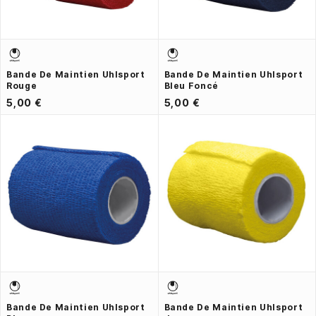
Bande De Maintien Uhlsport
Bande De Maintien Uhlsport
Rouge
Bleu Foncé
5,00 €
5,00 €
Bande De Maintien Uhlsport
Bande De Maintien Uhlsport