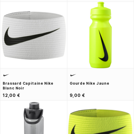
Brassard Capitaine Nike
Gourde Nike Jaune
Blanc Noir
12,00 €
9,00 €