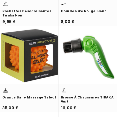
Pochettes Désodorisantes
Gourde Nike Rouge Blanc
Tiraka Noir
9,95 €
8,00 €
Grande Balle Massage Select
Brosse À Chaussures TIRAKA
Vert
35,00 €
16,00 €