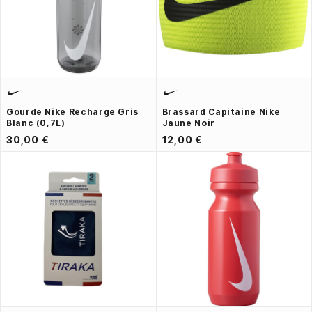
Gourde Nike Recharge Gris
Brassard Capitaine Nike
Blanc (0,7L)
Jaune Noir
30,00 €
12,00 €