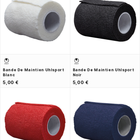
Bande De Maintien Uhlsport
Bande De Maintien Uhlsport
Blanc
Noir
5,00 €
5,00 €