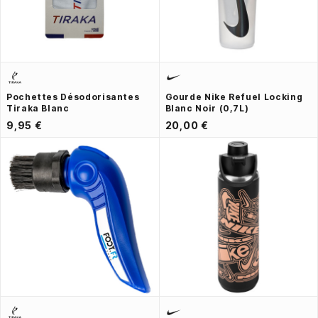
Pochettes Désodorisantes
Gourde Nike Refuel Locking
Tiraka Blanc
Blanc Noir (0,7L)
9,95 €
20,00 €