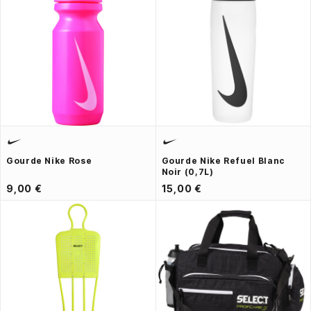
Gourde Nike Rose
Gourde Nike Refuel Blanc
Noir (0,7L)
9,00 €
15,00 €