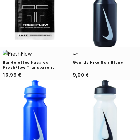
Bandelettes Nasales
Gourde Nike Noir Blanc
FreshFlow Transparent
16,99 €
9,00 €