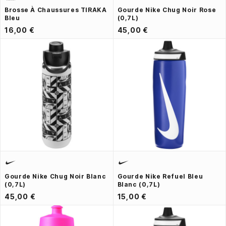
Brosse À Chaussures TIRAKA
Gourde Nike Chug Noir Rose
Bleu
(0,7L)
16,00 €
45,00 €
Gourde Nike Chug Noir Blanc
Gourde Nike Refuel Bleu
(0,7L)
Blanc (0,7L)
45,00 €
15,00 €