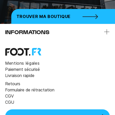
TROUVER MA BOUTIQUE
INFORMATIONS
Mentions légales
Paiement sécurisé
Livraison rapide
Retours
Formulaire de rétractation
CGV
CGU