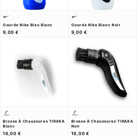
Gourde Nike Bleu Blanc
Gourde Nike Blanc Noir
9,00 €
9,00 €
Brosse À Chaussures TIRAKA
Brosse À Chaussures TIRAKA
Blanc
Noir
16,00 €
16,00 €