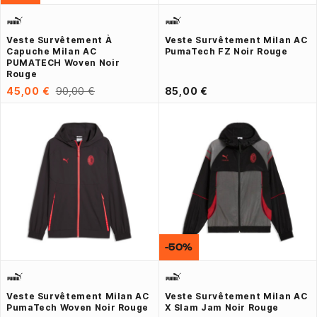
Veste Survêtement À
Veste Survêtement Milan AC
Capuche Milan AC
PumaTech FZ Noir Rouge
PUMATECH Woven Noir
Rouge
45,00 €
90,00 €
85,00 €
-50%
Veste Survêtement Milan AC
Veste Survêtement Milan AC
PumaTech Woven Noir Rouge
X Slam Jam Noir Rouge