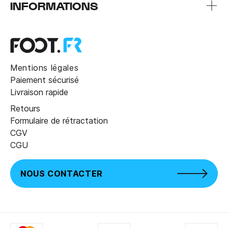
INFORMATIONS
Mentions légales
Paiement sécurisé
Livraison rapide
Retours
Formulaire de rétractation
CGV
CGU
NOUS CONTACTER