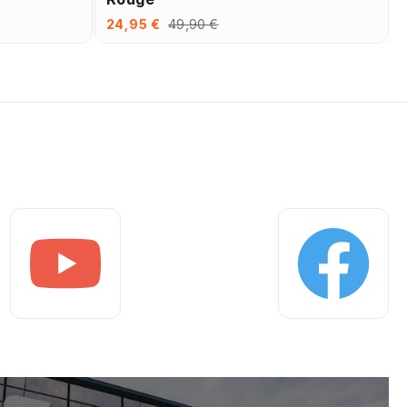
24,95 €
49,90 €
Youtube
Facebook