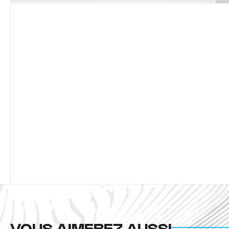
VOUS AIMEREZ AUSSI