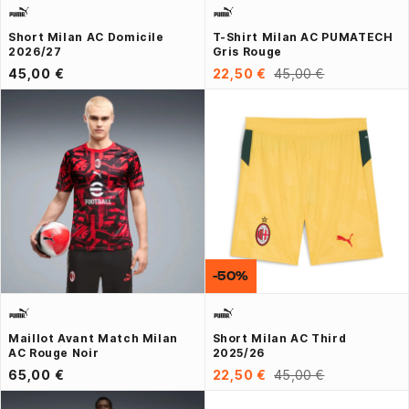
Short Milan AC Domicile
T-Shirt Milan AC PUMATECH
2026/27
Gris Rouge
45,00 €
22,50 €
45,00 €
-50%
Maillot Avant Match Milan
Short Milan AC Third
AC Rouge Noir
2025/26
65,00 €
22,50 €
45,00 €