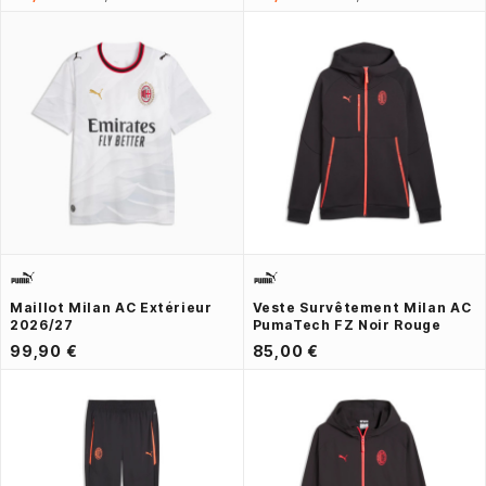
Maillot Milan AC Extérieur
Veste Survêtement Milan AC
2026/27
PumaTech FZ Noir Rouge
99,90 €
85,00 €