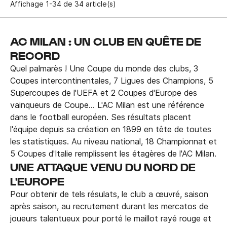
Affichage 1-34 de 34 article(s)
AC MILAN : UN CLUB EN QUÊTE DE
RECORD
Quel palmarès ! Une Coupe du monde des clubs, 3
Coupes intercontinentales, 7 Ligues des Champions, 5
Supercoupes de l'UEFA et 2 Coupes d'Europe des
vainqueurs de Coupe... L'AC Milan est une référence
dans le football européen. Ses résultats placent
l'équipe depuis sa création en 1899 en tête de toutes
les statistiques. Au niveau national, 18 Championnat et
5 Coupes d'Italie remplissent les étagères de l'AC Milan.
UNE ATTAQUE VENU DU NORD DE
L'EUROPE
Pour obtenir de tels résulats, le club a œuvré, saison
après saison, au recrutement durant les mercatos de
joueurs talentueux pour porté le maillot rayé rouge et