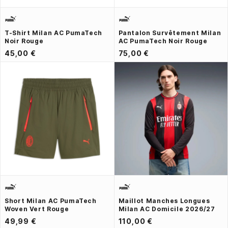
T-Shirt Milan AC PumaTech
Pantalon Survêtement Milan
Noir Rouge
AC PumaTech Noir Rouge
45,00 €
75,00 €
Short Milan AC PumaTech
Maillot Manches Longues
Woven Vert Rouge
Milan AC Domicile 2026/27
49,99 €
110,00 €