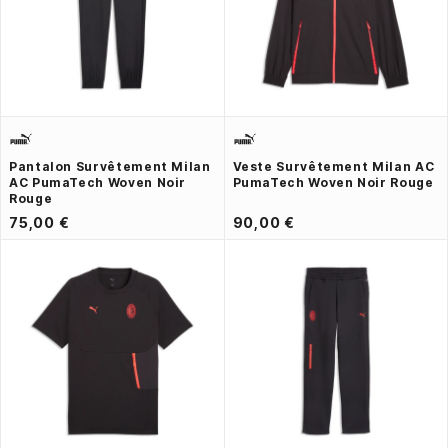
Pantalon Survêtement Milan
Veste Survêtement Milan AC
AC PumaTech Woven Noir
PumaTech Woven Noir Rouge
Rouge
75,00 €
90,00 €