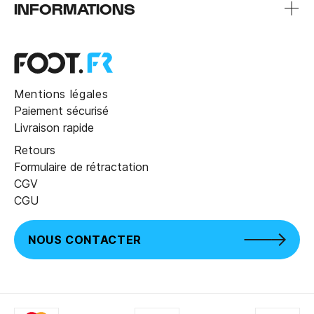
INFORMATIONS
Mentions légales
Paiement sécurisé
Livraison rapide
Retours
Formulaire de rétractation
CGV
CGU
NOUS CONTACTER