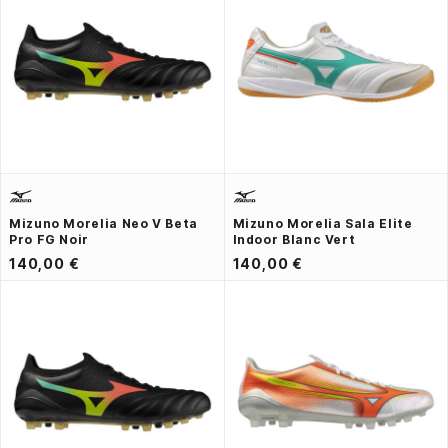
Mizuno Morelia Neo V Beta
Mizuno Morelia Sala Elite
Pro FG Noir
Indoor Blanc Vert
140,00 €
140,00 €