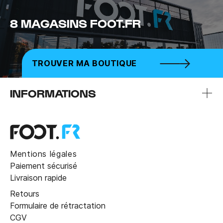
8 MAGASINS FOOT.FR
TROUVER MA BOUTIQUE
INFORMATIONS
Mentions légales
Paiement sécurisé
Livraison rapide
Retours
Formulaire de rétractation
CGV