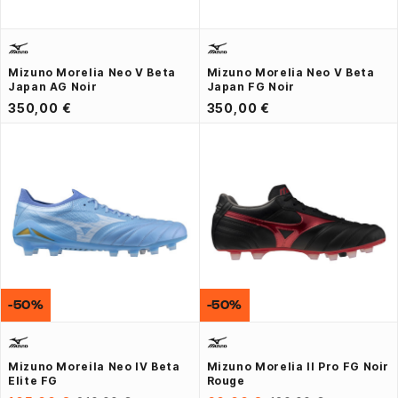
Mizuno Morelia Neo V Beta
Mizuno Morelia Neo V Beta
Japan AG Noir
Japan FG Noir
350,00 €
350,00 €
-50%
-50%
Mizuno Moreila Neo IV Beta
Mizuno Morelia II Pro FG Noir
Elite FG
Rouge