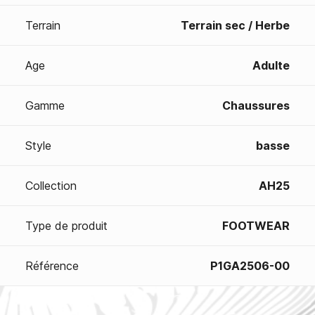
Terrain
Terrain sec / Herbe
Age
Adulte
Gamme
Chaussures
Style
basse
Collection
AH25
Type de produit
FOOTWEAR
Référence
P1GA2506-00