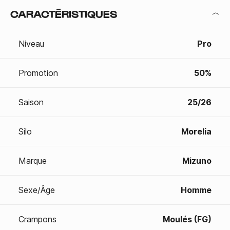
CARACTÉRISTIQUES
Niveau
Pro
Promotion
50%
Saison
25/26
Silo
Morelia
Marque
Mizuno
Sexe/Âge
Homme
Crampons
Moulés (FG)