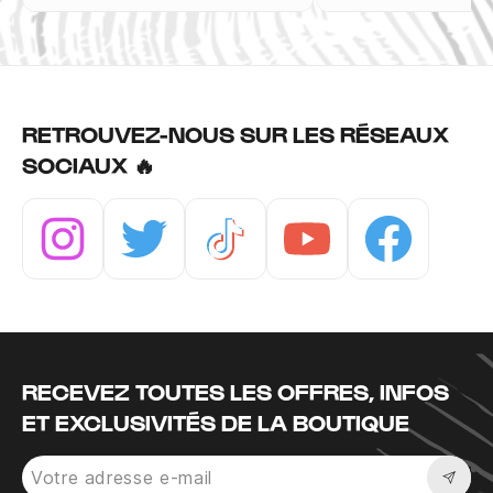
RETROUVEZ-NOUS SUR LES RÉSEAUX
SOCIAUX 🔥
Instagram
Twitter
Tiktok
Youtube
Facebook
RECEVEZ TOUTES LES OFFRES, INFOS
ET EXCLUSIVITÉS DE LA BOUTIQUE