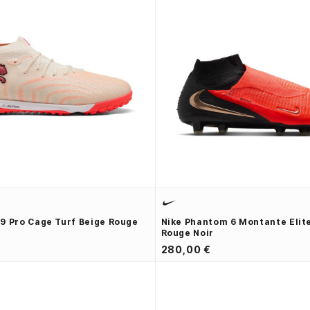
9 Pro Cage Turf Beige Rouge
Nike Phantom 6 Montante Elit
Rouge Noir
280,00 €