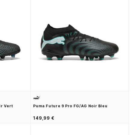
r Vert
Puma Future 9 Pro FG/AG Noir Bleu
149,99 €