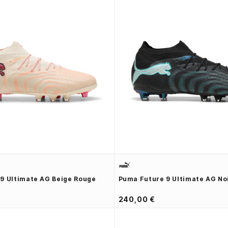
9 Ultimate AG Beige Rouge
Puma Future 9 Ultimate AG Noi
240,00 €