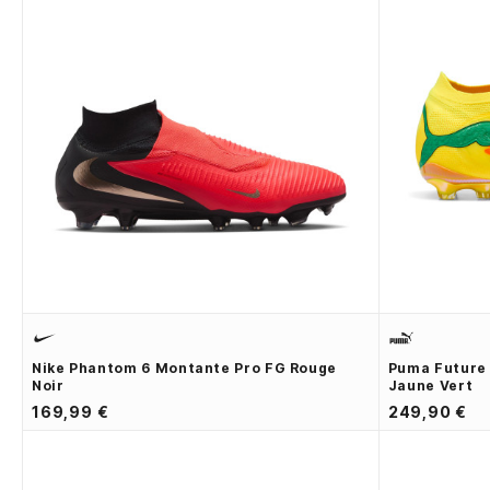
Nike Phantom 6 Montante Pro FG Rouge
Puma Future 
Noir
Jaune Vert
169,99 €
249,90 €