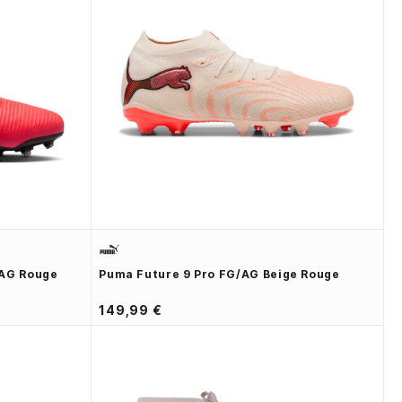
 AG Rouge
Puma Future 9 Pro FG/AG Beige Rouge
149,99 €