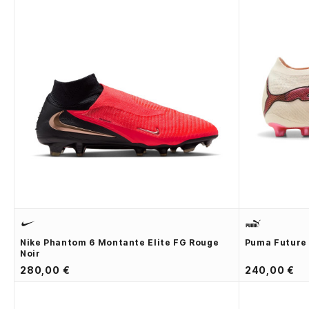
Nike Phantom 6 Montante Elite FG Rouge
Puma Future 
Noir
280,00 €
240,00 €