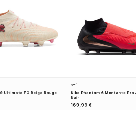
9 Ultimate FG Beige Rouge
Nike Phantom 6 Montante Pro
Noir
169,99 €