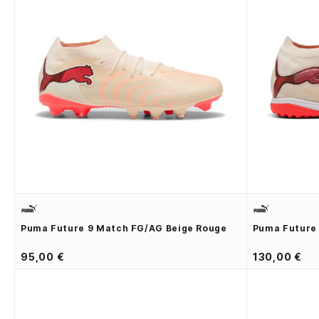
Puma Future 9 Match FG/AG Beige Rouge
Puma Future 
95,00 €
130,00 €