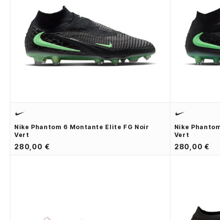
Nike Phantom 6 Montante Elite FG Noir
Nike Phantom
Vert
Vert
280,00 €
280,00 €