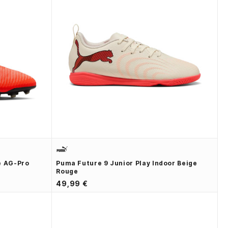
e AG-Pro
Puma Future 9 Junior Play Indoor Beige
Rouge
49,99 €