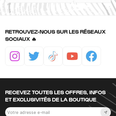
RETROUVEZ-NOUS SUR LES RÉSEAUX
SOCIAUX 🔥
Instagram
Twitter
Tiktok
Youtube
Facebook
RECEVEZ TOUTES LES OFFRES, INFOS
ET EXCLUSIVITÉS DE LA BOUTIQUE