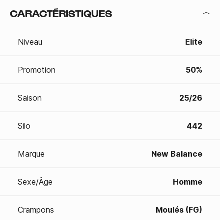
CARACTÉRISTIQUES
Niveau
Elite
Promotion
50%
Saison
25/26
Silo
442
Marque
New Balance
Sexe/Âge
Homme
Crampons
Moulés (FG)