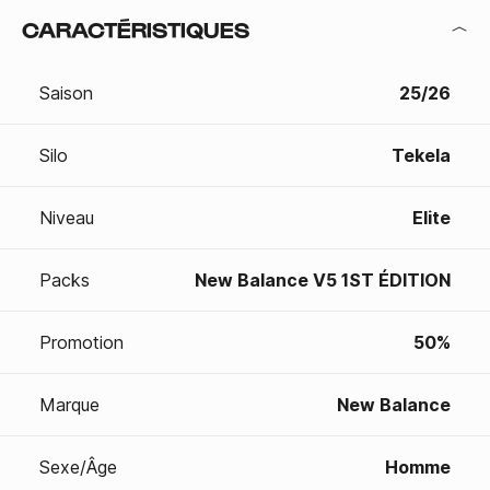
CARACTÉRISTIQUES
Saison
25/26
Silo
Tekela
Niveau
Elite
Packs
New Balance V5 1ST ÉDITION
Promotion
50%
Marque
New Balance
Sexe/Âge
Homme