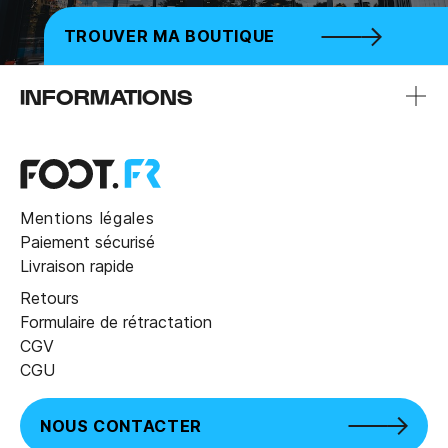
TROUVER MA BOUTIQUE
INFORMATIONS
Mentions légales
Paiement sécurisé
Livraison rapide
Retours
Formulaire de rétractation
CGV
CGU
NOUS CONTACTER