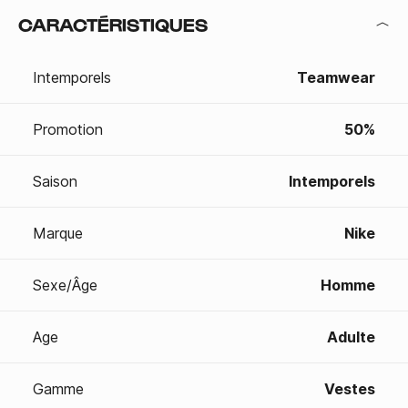
CARACTÉRISTIQUES
Intemporels
Teamwear
Promotion
50%
Saison
Intemporels
Marque
Nike
Sexe/Âge
Homme
Age
Adulte
Gamme
Vestes