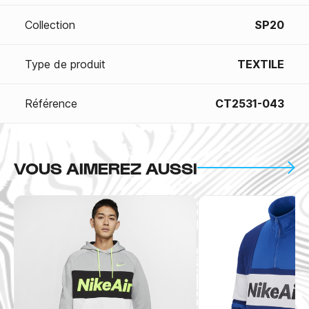
Collection
SP20
Type de produit
TEXTILE
Référence
CT2531-043
VOUS AIMEREZ AUSSI