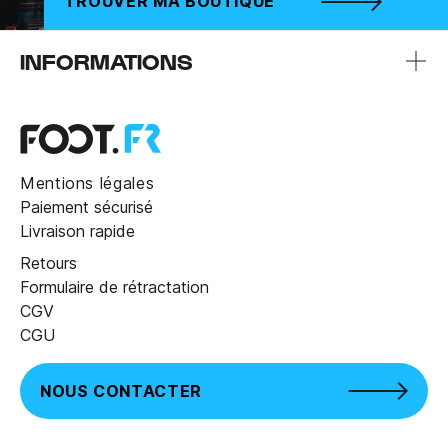
TROUVER MA BOUTIQUE
INFORMATIONS
Mentions légales
Paiement sécurisé
Livraison rapide
Retours
Formulaire de rétractation
CGV
CGU
NOUS CONTACTER