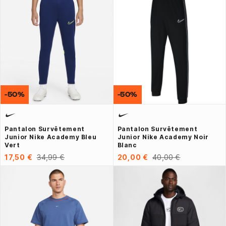
-50%
-50%
Pantalon Survêtement
Pantalon Survêtement
Junior Nike Academy Bleu
Junior Nike Academy Noir
Vert
Blanc
17,50 €
34,99 €
20,00 €
40,00 €