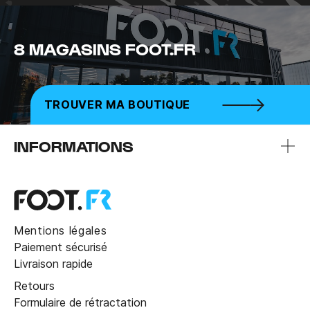
8 MAGASINS FOOT.FR
TROUVER MA BOUTIQUE
INFORMATIONS
Mentions légales
Paiement sécurisé
Livraison rapide
Retours
Formulaire de rétractation