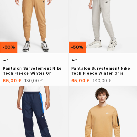
-50%
-50%
Pantalon Survêtement Nike
Pantalon Survêtement Nike
Tech Fleece Winter Or
Tech Fleece Winter Gris
65,00 €
130,00 €
65,00 €
130,00 €