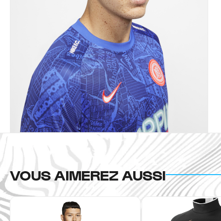
VOUS AIMEREZ AUSSI