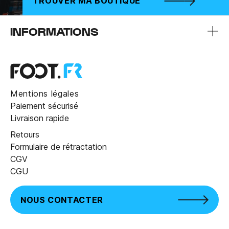
TROUVER MA BOUTIQUE
INFORMATIONS
Mentions légales
Paiement sécurisé
Livraison rapide
Retours
Formulaire de rétractation
CGV
CGU
NOUS CONTACTER