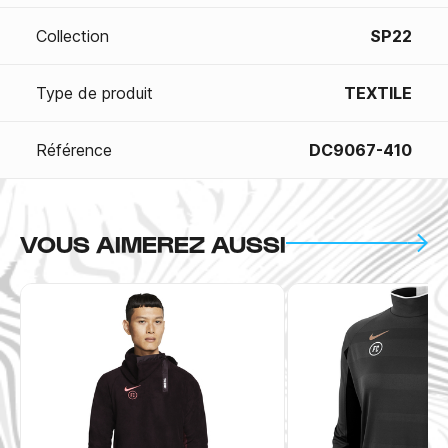
Collection
SP22
Type de produit
TEXTILE
Référence
DC9067-410
VOUS AIMEREZ AUSSI