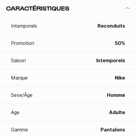
CARACTÉRISTIQUES
Intemporels
Reconduits
Promotion
50%
Saison
Intemporels
Marque
Nike
Sexe/Âge
Homme
Age
Adulte
Gamme
Pantalons