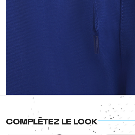
COMPLÈTEZ LE LOOK