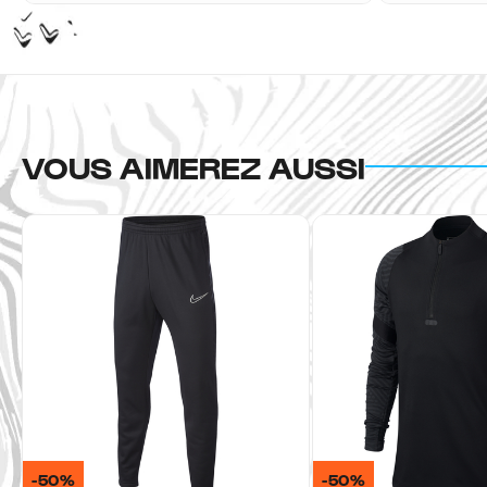
VOUS AIMEREZ AUSSI
-50%
-50%