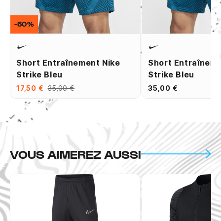
-50%
Short Entraînement Nike
Short Entraîneme
Strike Bleu
Strike Bleu
17,50 €
35,00 €
35,00 €
VOUS AIMEREZ AUSSI