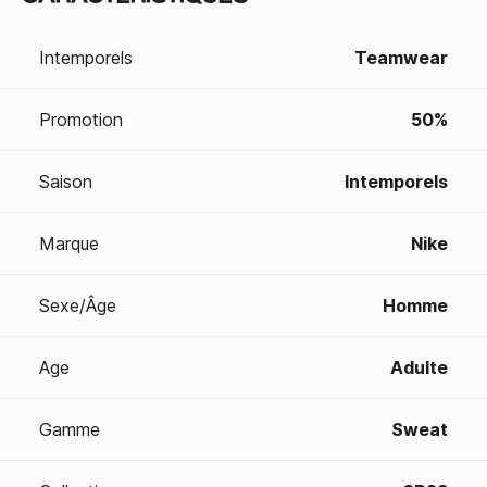
Intemporels
Teamwear
Promotion
50%
Saison
Intemporels
Marque
Nike
Sexe/Âge
Homme
Age
Adulte
Gamme
Sweat