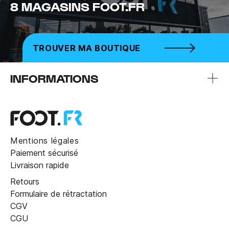
8 MAGASINS FOOT.FR
TROUVER MA BOUTIQUE
INFORMATIONS
Mentions légales
Paiement sécurisé
Livraison rapide
Retours
Formulaire de rétractation
CGV
CGU